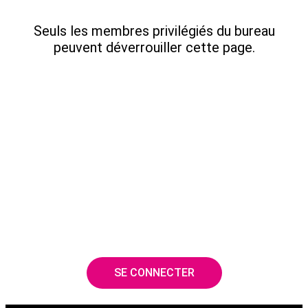
Seuls les membres privilégiés du bureau
peuvent déverrouiller cette page.
SE CONNECTER