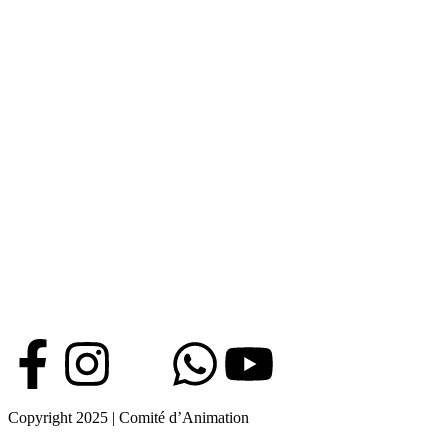
Copyright 2025 | Comité d’Animation