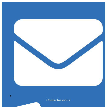
Contactez-nous