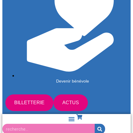
Devenir bénévole
BILLETTERIE
ACTUS