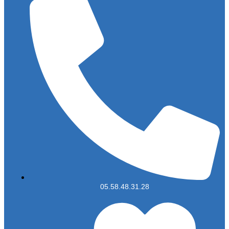
05.58.48.31.28