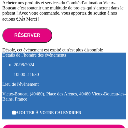
Acheter nos produits et services du Comité d’animation Vieux-
Boucau c’est soutenir une multitude de projets qui s’ancrent dans le
présent ! Avec votre commande, vous apportez du soutien à nos
actions 🙂👍 Merci !
RÉSERVER
Désolé, cet événement est expiré et n'est plus disponible
Détails de l’horaire des événements
20/08/2024
10h00 -11h30
Lieu de l'événement
Vieux-Boucau (40480), Place des Arènes, 40480 Vieux-Boucau-les-
Bains, France
AJOUTER À VOTRE CALENDRIER