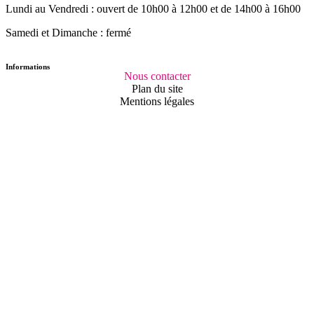
Lundi au Vendredi :
ouvert de 10h00 à 12h00
et de 14h00 à 16h00
Samedi et Dimanche : fermé
Informations
Nous contacter
Plan du site
Mentions légales