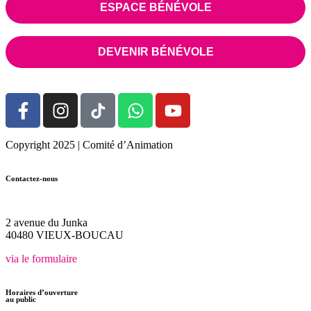
ESPACE BÉNÉVOLE
DEVENIR BÉNÉVOLE
Copyright 2025 | Comité d’Animation
Contactez-nous
05.58.48.31.28
2 avenue du Junka
40480 VIEUX-BOUCAU
via le formulaire
Horaires d’ouverture
au public