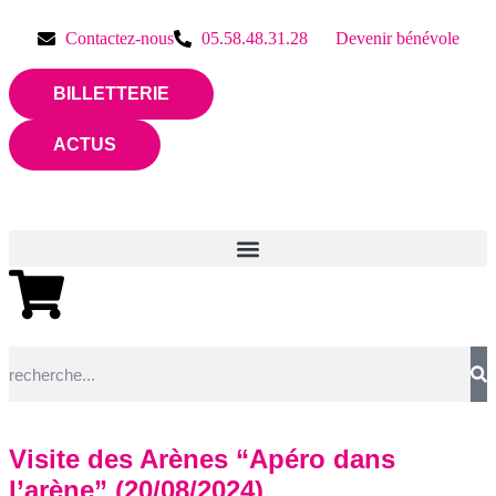
Contactez-nous
05.58.48.31.28
Devenir bénévole
BILLETTERIE
ACTUS
Visite des Arènes “Apéro dans
l’arène” (20/08/2024)