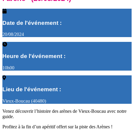
Date de l'événement :
20/08/2024
Heure de l'événement :
10h00
Lieu de l'événement :
Vieux-Boucau (40480)
Venez découvrir l’histoire des arènes de Vieux-Boucau avec notre
guide.
Profitez à la fin d’un apéritif offert sur la piste des Arènes !