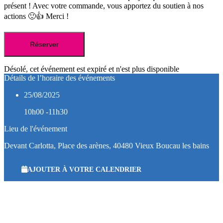
présent ! Avec votre commande, vous apportez du soutien à nos
actions 🙂👍 Merci !
Réserver
Désolé, cet événement est expiré et n'est plus disponible
Détails de l’horaire des événements
25/08/2025
10h00 -11h30
Lieu de l'événement
Devant Carlotta, Place des arènes, 40480 Vieux Boucau les bains
AJOUTER À VOTRE CALENDRIER
Espace Bénévole