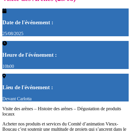
Date de l'événement :
25/08/2025
Heure de l'événement :
10h00
Lieu de l'événement :
Devant Carlotta
Visite des arènes – Histoire des arènes – Dégustation de produits
locaux
Acheter nos produits et services du Comité d’animation Vieux-
Boucau c’est soutenir une multitude de projets qui s’ancrent dans le