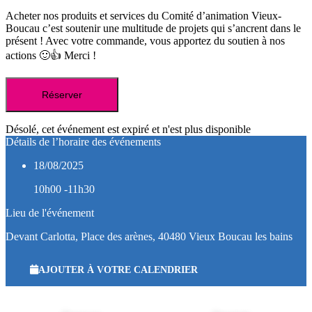
Acheter nos produits et services du Comité d’animation Vieux-
Boucau c’est soutenir une multitude de projets qui s’ancrent dans le
présent ! Avec votre commande, vous apportez du soutien à nos
actions 🙂👍 Merci !
Réserver
Désolé, cet événement est expiré et n'est plus disponible
Détails de l’horaire des événements
18/08/2025
10h00 -11h30
Lieu de l'événement
Devant Carlotta, Place des arènes, 40480 Vieux Boucau les bains
AJOUTER À VOTRE CALENDRIER