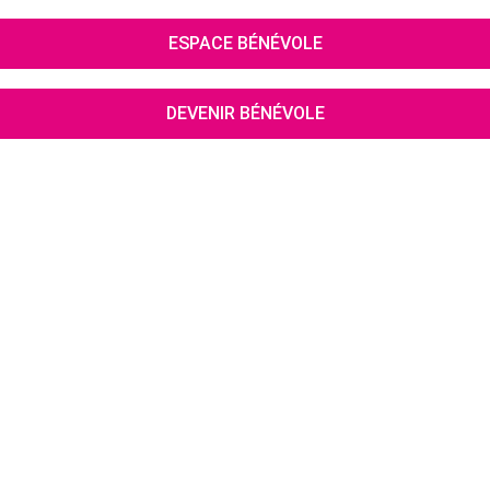
ESPACE BÉNÉVOLE
DEVENIR BÉNÉVOLE