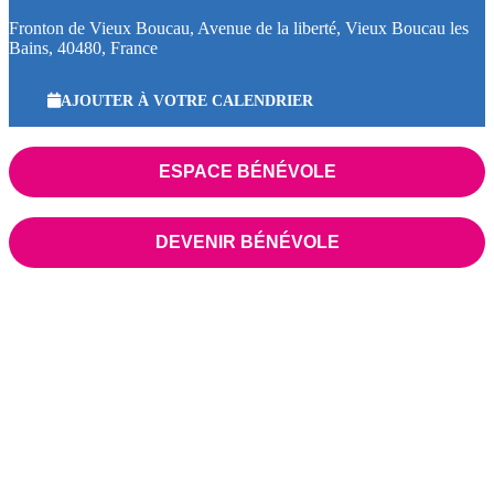
Fronton de Vieux Boucau, Avenue de la liberté, Vieux Boucau les
Bains, 40480, France
AJOUTER À VOTRE CALENDRIER
ESPACE BÉNÉVOLE
DEVENIR BÉNÉVOLE