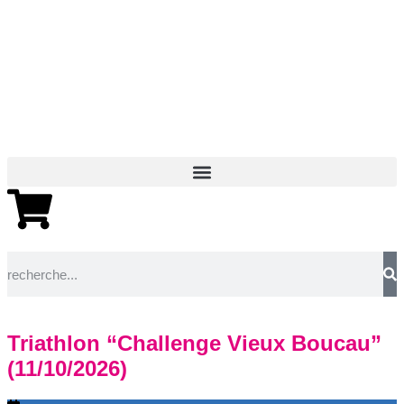
Triathlon “Challenge Vieux Boucau”
(11/10/2026)