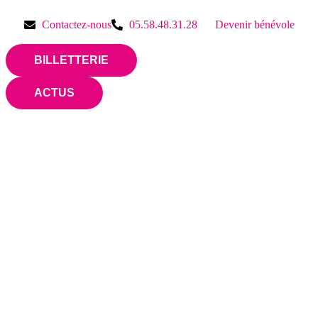
Contactez-nous
05.58.48.31.28
Devenir bénévole
BILLETTERIE
ACTUS