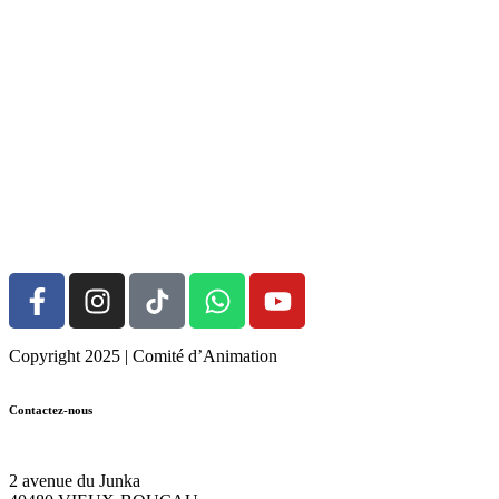
Copyright 2025 | Comité d’Animation
Contactez-nous
05.58.48.31.28
2 avenue du Junka