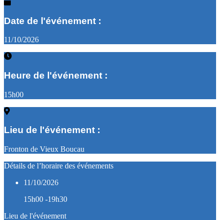
Date de l'événement :
11/10/2026
Heure de l'événement :
15h00
Lieu de l'événement :
Fronton de Vieux Boucau
Détails de l’horaire des événements
11/10/2026
15h00 -19h30
Lieu de l'événement