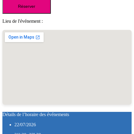
Réserver
Lieu de l'événement :
Détails de l’horaire des événements
22/07/2026