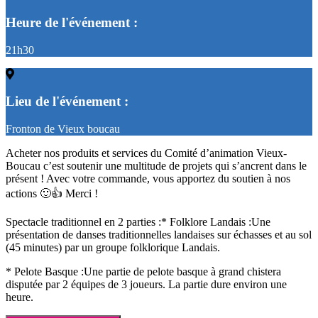
Heure de l'événement :
21h30
Lieu de l'événement :
Fronton de Vieux boucau
Acheter nos produits et services du Comité d’animation Vieux-
Boucau c’est soutenir une multitude de projets qui s’ancrent dans le
présent ! Avec votre commande, vous apportez du soutien à nos
actions 🙂👍 Merci !
Spectacle traditionnel en 2 parties :* Folklore Landais :Une
présentation de danses traditionnelles landaises sur échasses et au sol
(45 minutes) par un groupe folklorique Landais.
* Pelote Basque :Une partie de pelote basque à grand chistera
disputée par 2 équipes de 3 joueurs. La partie dure environ une
heure.