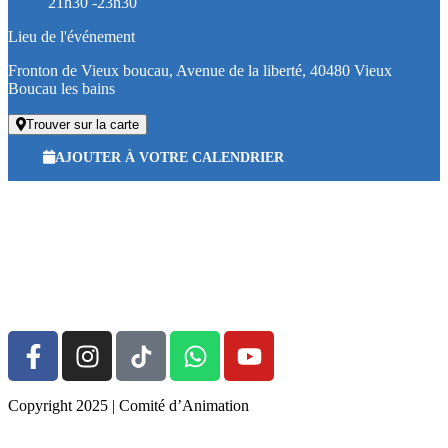
21h30 -23h30
Lieu de l'événement
Fronton de Vieux boucau, Avenue de la liberté, 40480 Vieux
Boucau les bains
Trouver sur la carte
AJOUTER À VOTRE CALENDRIER
Espace Bénévole
Devenir Bénévole
Copyright 2025 | Comité d’Animation