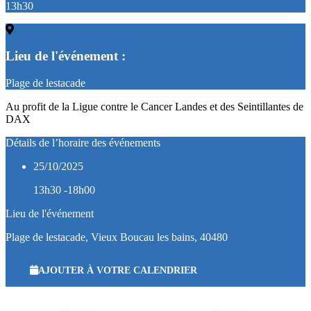
13h30
Lieu de l'événement :
Plage de lestacade
Au profit de la Ligue contre le Cancer Landes et des Seintillantes de
DAX
Détails de l’horaire des événements
25/10/2025
13h30 -18h00
Lieu de l'événement
Plage de lestacade, Vieux Boucau les bains, 40480
AJOUTER À VOTRE CALENDRIER