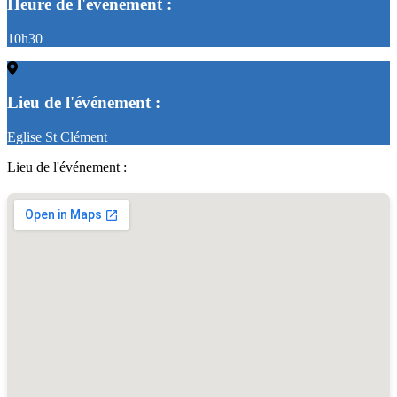
Heure de l'événement :
10h30
Lieu de l'événement :
Eglise St Clément
Lieu de l'événement :