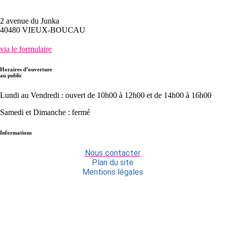
05.58.48.31.28
2 avenue du Junka
40480 VIEUX-BOUCAU
via le formulaire
Horaires d’ouverture
au public
Lundi au Vendredi :
ouvert de 10h00 à 12h00
et de 14h00 à 16h00
Samedi et Dimanche : fermé
Informations
Nous contacter
Plan du site
Mentions légales