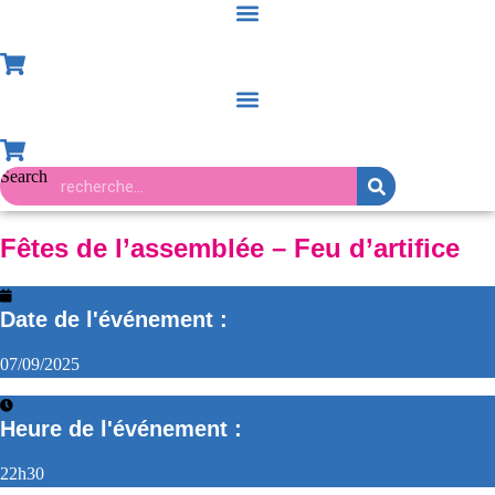
Search
Fêtes de l’assemblée – Feu d’artifice
Date de l'événement :
07/09/2025
Heure de l'événement :
22h30