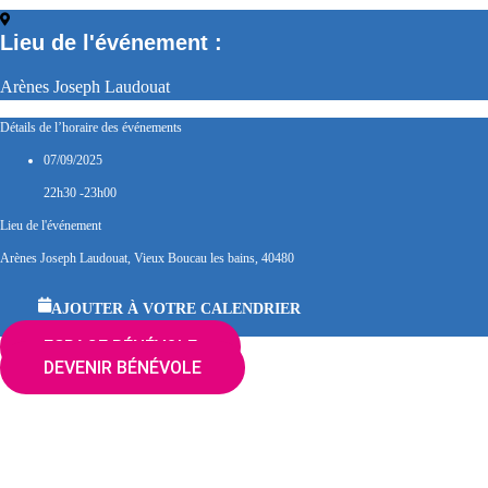
Lieu de l'événement :
Arènes Joseph Laudouat
Détails de l’horaire des événements
07/09/2025
22h30 -23h00
Lieu de l'événement
Arènes Joseph Laudouat, Vieux Boucau les bains, 40480
AJOUTER À VOTRE CALENDRIER
ESPACE BÉNÉVOLE
DEVENIR BÉNÉVOLE