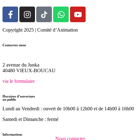
Copyright 2025 | Comité d’Animation
Contactez-nous
05.58.48.31.28
2 avenue du Junka
40480 VIEUX-BOUCAU
via le formulaire
Horaires d’ouverture
au public
Lundi au Vendredi :
ouvert de 10h00 à 12h00
et de 14h00 à 16h00
Samedi et Dimanche : fermé
Informations
Nous contacter