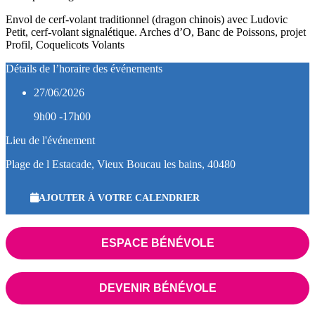
Envol de cerf-volant traditionnel (dragon chinois) avec Ludovic
Petit, cerf-volant signalétique. Arches d’O, Banc de Poissons, projet
Profil, Coquelicots Volants
Détails de l’horaire des événements
27/06/2026
9h00 -17h00
Lieu de l'événement
Plage de l Estacade, Vieux Boucau les bains, 40480
AJOUTER À VOTRE CALENDRIER
ESPACE BÉNÉVOLE
DEVENIR BÉNÉVOLE