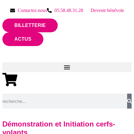
Contactez-nous
05.58.48.31.28
Devenir bénévole
BILLETTERIE
ACTUS
Démonstration et Initiation cerfs-
volants