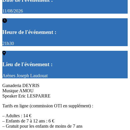
11/08/2026
Heure de l'événement :
21h30
Lieu de l'événement :
Arènes Joseph Laudouat
Ganaderia DEYRIS
Musique AMOU
Speaker Eric LESPARRE
Tarifs en ligne (commission OTI en supplément) :
– Adultes : 14 €
– Enfants de 7 à 12 ans : 6 €
– Gratuit pour les enfants de moins de 7 ans