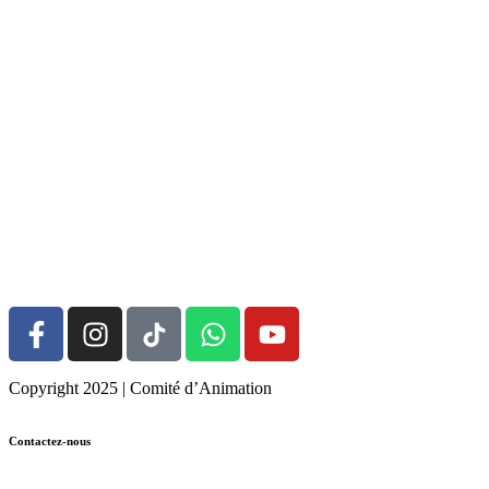
Copyright 2025 | Comité d’Animation
Contactez-nous
05.58.48.31.28