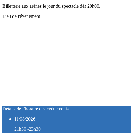
Billetterie aux arènes le jour du spectacle dès 20h00.
Lieu de l'événement :
Détails de l’horaire des événements
11/08/2026
21h30 -23h30