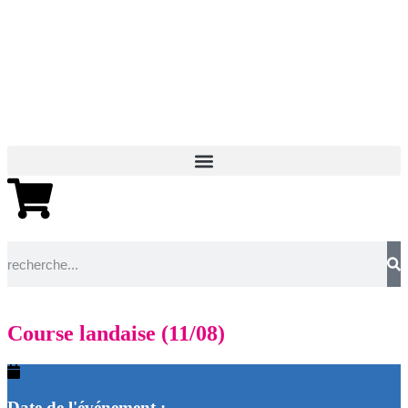
Course landaise (11/08)
Date de l'événement :