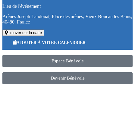
Lieu de l'événement
Arènes Joseph Laudouat, Place des arènes, Vieux Boucau les Bains,
40480, France
Trouver sur la carte
AJOUTER À VOTRE CALENDRIER
Espace Bénévole
Devenir Bénévole