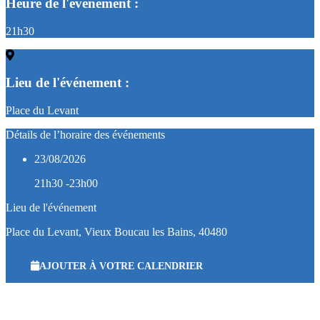
Heure de l'événement :
21h30
Lieu de l'événement :
Place du Levant
Détails de l’horaire des événements
23/08/2026
21h30 -23h00
Lieu de l'événement
Place du Levant, Vieux Boucau les Bains, 40480
AJOUTER À VOTRE CALENDRIER
Espace Bénévole