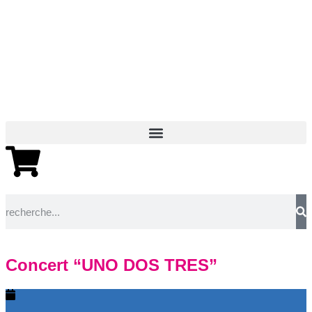
Concert “UNO DOS TRES”