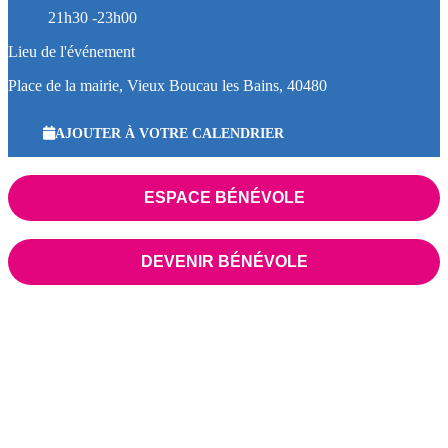
21h30 -23h00
Lieu de l'événement
Place de la mairie, Vieux Boucau les Bains, 40480
AJOUTER À VOTRE CALENDRIER
ESPACE BÉNÉVOLE
DEVENIR BÉNÉVOLE