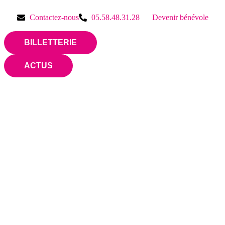
Contactez-nous
05.58.48.31.28
Devenir bénévole
BILLETTERIE
ACTUS