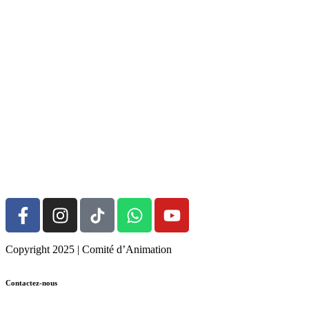
Copyright 2025 | Comité d’Animation
Contactez-nous
05.58.48.31.28