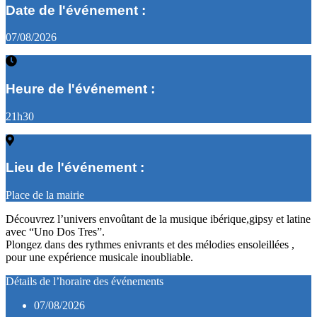
Date de l'événement :
07/08/2026
Heure de l'événement :
21h30
Lieu de l'événement :
Place de la mairie
Découvrez l’univers envoûtant de la musique ibérique,gipsy et latine
avec “Uno Dos Tres”.
Plongez dans des rythmes enivrants et des mélodies ensoleillées ,
pour une expérience musicale inoubliable.
Détails de l’horaire des événements
07/08/2026