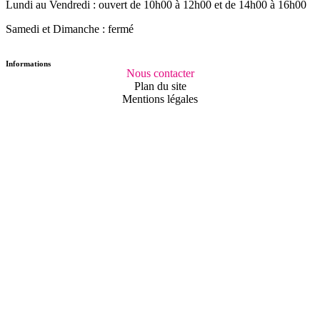
Lundi au Vendredi :
ouvert de 10h00 à 12h00
et de 14h00 à 16h00
Samedi et Dimanche : fermé
Informations
Nous contacter
Plan du site
Mentions légales