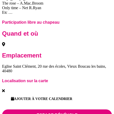
The rose – A.Mac.Broom
Only time – Net R.Ryan
Etc …
Participation libre au chapeau
Quand et où
Emplacement
Eglise Saint Clément, 20 rue des écoles, Vieux Boucau les bains,
40480
Localisation sur la carte
AJOUTER À VOTRE CALENDRIER