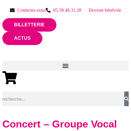
Contactez-nous
05.58.48.31.28
Devenir bénévole
BILLETTERIE
ACTUS
Concert – Groupe Vocal