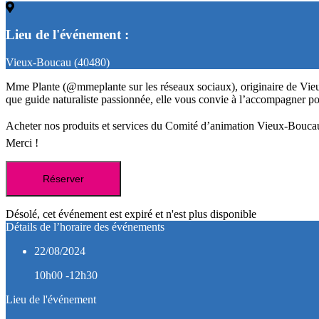
Lieu de l'événement :
Vieux-Boucau (40480)
Mme Plante (@mmeplante sur les réseaux sociaux), originaire de Vieux-B
que guide naturaliste passionnée, elle vous convie à l’accompagner pou
Acheter nos produits et services du Comité d’animation Vieux-Boucau 
Merci !
Réserver
Désolé, cet événement est expiré et n'est plus disponible
Détails de l’horaire des événements
22/08/2024
10h00 -12h30
Lieu de l'événement