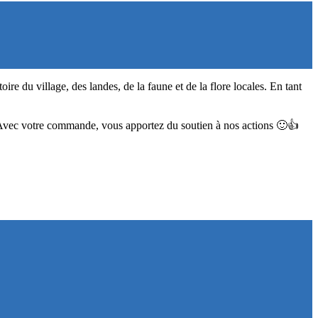
e du village, des landes, de la faune et de la flore locales. En tant
! Avec votre commande, vous apportez du soutien à nos actions 🙂👍