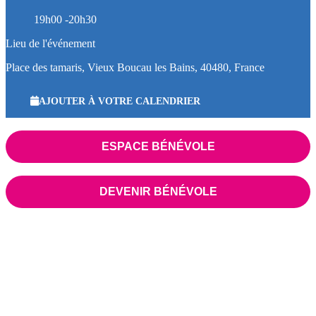
19h00 -20h30
Lieu de l'événement
Place des tamaris, Vieux Boucau les Bains, 40480, France
AJOUTER À VOTRE CALENDRIER
ESPACE BÉNÉVOLE
DEVENIR BÉNÉVOLE