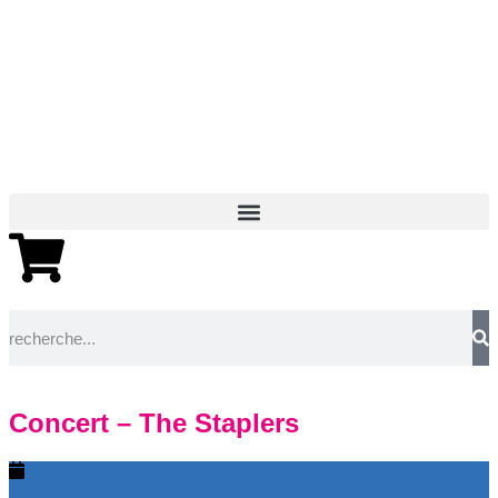
Concert – The Staplers