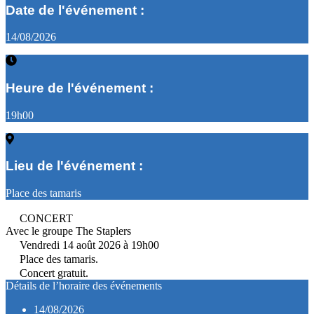
Date de l'événement :
14/08/2026
Heure de l'événement :
19h00
Lieu de l'événement :
Place des tamaris
CONCERT
Avec le groupe The Staplers
Vendredi 14 août 2026 à 19h00
Place des tamaris.
Concert gratuit.
Détails de l’horaire des événements
14/08/2026