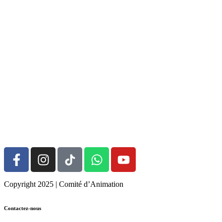
Copyright 2025 | Comité d’Animation
Contactez-nous