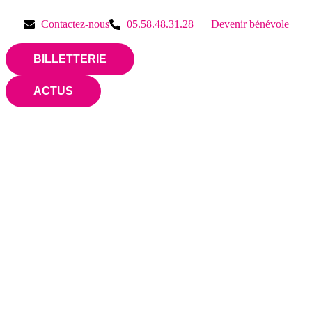
Contactez-nous
05.58.48.31.28
Devenir bénévole
BILLETTERIE
ACTUS